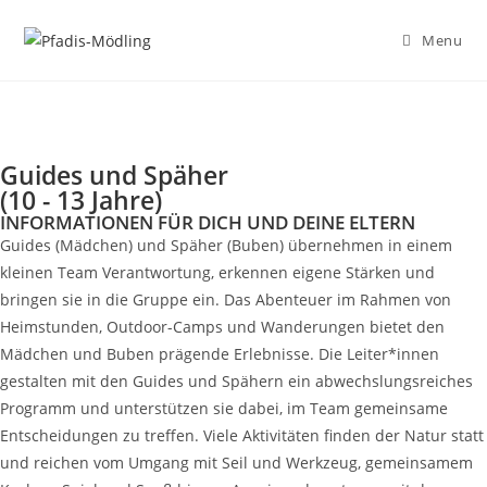
Menu
Guides und Späher
(10 - 13 Jahre)
INFORMATIONEN FÜR DICH UND DEINE ELTERN
Guides (Mädchen) und Späher (Buben) übernehmen in einem
kleinen Team Verantwortung, erkennen eigene Stärken und
bringen sie in die Gruppe ein. Das Abenteuer im Rahmen von
Heimstunden, Outdoor-Camps und Wanderungen bietet den
Mädchen und Buben prägende Erlebnisse. Die Leiter*innen
gestalten mit den Guides und Spähern ein abwechslungsreiches
Programm und unterstützen sie dabei, im Team gemeinsame
Entscheidungen zu treffen. Viele Aktivitäten finden der Natur statt
und reichen vom Umgang mit Seil und Werkzeug, gemeinsamem