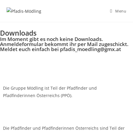
Menu
Downloads
Im Moment gibt es noch keine Downloads.
Anmeldeformular bekommt ihr per Mail zugeschickt.
Meldet euch einfach bei
pfadis_moedling@gmx.at
Die Gruppe Mödling ist Teil der Pfadfinder und
Pfadfinderinnen Österreichs (PPÖ).
Die Pfadfinder und Pfadfinderinnen Österreichs sind Teil der