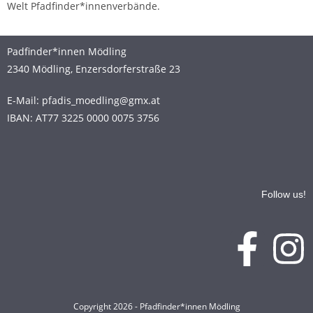
Welt Pfadfinder*innenverbände.
Padfinder*innen Mödling
2340 Mödling, Enzersdorferstraße 23
E-Mail: pfadis_moedling@gmx.at
IBAN: AT77 3225 0000 0075 3756
Follow us!
Copyright 2026 - Pfadfinder*innen Mödling